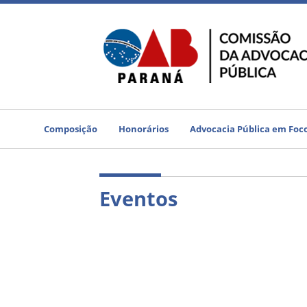
Composição
Honorários
Advocacia Pública em Foc
Eventos